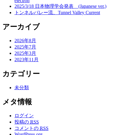
electron
2025/3/18 日本物理学会発表 (Japanese ver.)
トンネルバレー流、Tunnel Valley Current
アーカイブ
2026年8月
2025年7月
2025年3月
2023年11月
カテゴリー
未分類
メタ情報
ログイン
投稿の
RSS
コメントの
RSS
WordPress.org