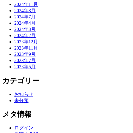
2024年11月
2024年8月
2024年7月
2024年4月
2024年3月
2024年2月
2023年12月
2023年11月
2023年9月
2023年7月
2023年5月
カテゴリー
お知らせ
未分類
メタ情報
ログイン