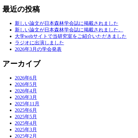
最近の投稿
新しい論文が日本森林学会誌に掲載されました
新しい論文が日本森林学会誌に掲載されました。
大学webサイトで当研究室をご紹介いただきました
ラジオに出演しました
2026年3月の学会発表
アーカイブ
2026年6月
2026年5月
2026年4月
2026年3月
2025年11月
2025年6月
2025年5月
2025年4月
2025年3月
2025年2月