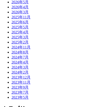
2026年5月
2026年4月
2026年3月
2025年11月
2025年6月
2025年5月
2025年4月
2025年3月
2025年2月
2024年11月
2024年8月
2024年7月
2024年4月
2024年3月
2024年2月
2023年12月
2023年11月
2023年9月
2023年7月
2023年5月