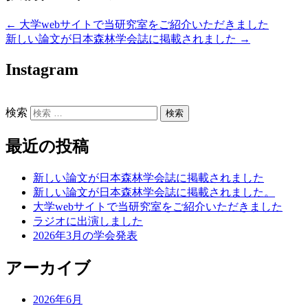
←
大学webサイトで当研究室をご紹介いただきました
新しい論文が日本森林学会誌に掲載されました
→
Instagram
検索
最近の投稿
新しい論文が日本森林学会誌に掲載されました
新しい論文が日本森林学会誌に掲載されました。
大学webサイトで当研究室をご紹介いただきました
ラジオに出演しました
2026年3月の学会発表
アーカイブ
2026年6月