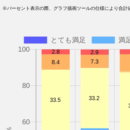
※パーセント表示の際、グラフ描画ツールの仕様により合計