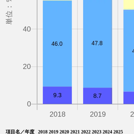
項目名／年度
2018
2019
2020
2021
2022
2023
2024
2025