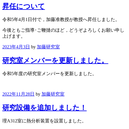
昇任について
令和5年4月1日付で，加藤准教授が教授へ昇任しました。
今後ともご指導･ご鞭撻のほど，どうぞよろしくお願い申し
上げます。
2023年4月3日
by
加藤研究室
研究室メンバーを更新しました。
令和5年度の研究室メンバーを更新しました。
2022年11月28日
by
加藤研究室
研究設備を追加しました！
理A312室に熱分析装置を設置しました。