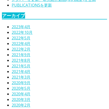
PUBLICATIONSを更新
アーカイブ
2023年4月
2022年10月
2022年5月
2022年4月
2022年2月
2021年9月
2021年8月
2021年5月
2021年4月
2021年3月
2020年9月
2020年5月
2020年4月
2020年3月
2020年2月