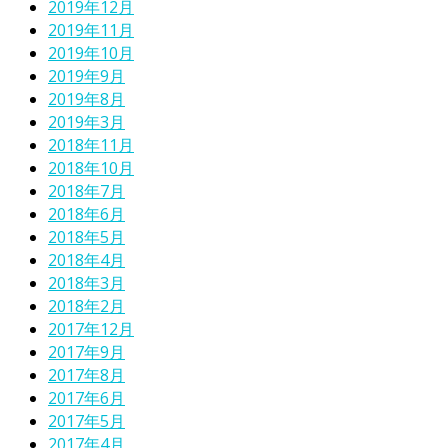
2019年12月
2019年11月
2019年10月
2019年9月
2019年8月
2019年3月
2018年11月
2018年10月
2018年7月
2018年6月
2018年5月
2018年4月
2018年3月
2018年2月
2017年12月
2017年9月
2017年8月
2017年6月
2017年5月
2017年4月