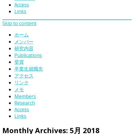
Access
Links
Skip to content
ホーム
メンバー
研究内容
Publications
受賞
卒業生就職先
アクセス
リンク
メモ
Members
Research
Access
Links
Monthly Archives:
5月 2018