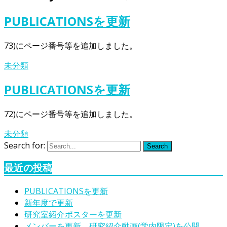
PUBLICATIONSを更新
73)にページ番号等を追加しました。
未分類
PUBLICATIONSを更新
72)にページ番号等を追加しました。
未分類
Search for:
Search
最近の投稿
PUBLICATIONSを更新
新年度で更新
研究室紹介ポスターを更新
メンバーを更新、研究紹介動画(学内限定)を公開