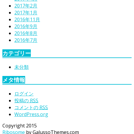
2017年2月
2017年1月
2016年11月
2016年9月
2016年8月
2016年7月
カテゴリー
未分類
メタ情報
ログイン
投稿の
RSS
コメントの
RSS
WordPress.org
Copyright 2015
Ribosome
by GalussoThemes.com