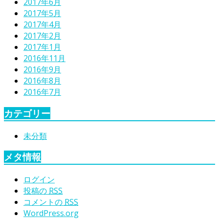
2017年6月
2017年5月
2017年4月
2017年2月
2017年1月
2016年11月
2016年9月
2016年8月
2016年7月
カテゴリー
未分類
メタ情報
ログイン
投稿の
RSS
コメントの
RSS
WordPress.org