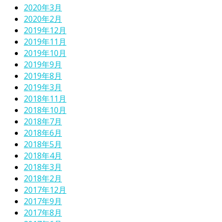
2020年3月
2020年2月
2019年12月
2019年11月
2019年10月
2019年9月
2019年8月
2019年3月
2018年11月
2018年10月
2018年7月
2018年6月
2018年5月
2018年4月
2018年3月
2018年2月
2017年12月
2017年9月
2017年8月