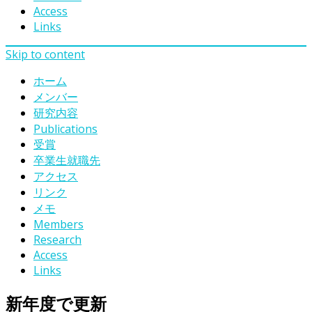
Access
Links
Skip to content
ホーム
メンバー
研究内容
Publications
受賞
卒業生就職先
アクセス
リンク
メモ
Members
Research
Access
Links
新年度で更新