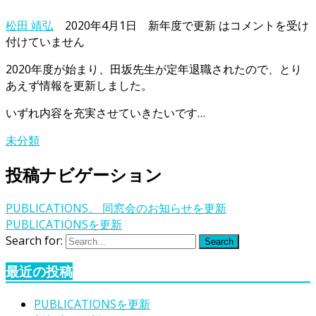
松田 靖弘
2020年4月1日
新年度で更新 は
コメントを受け
付けていません
2020年度が始まり、田坂先生が定年退職されたので、とり
あえず情報を更新しました。
いずれ内容を充実させていきたいです…
未分類
投稿ナビゲーション
PUBLICATIONS、 同窓会のお知らせを更新
PUBLICATIONSを更新
Search for:
Search
最近の投稿
PUBLICATIONSを更新