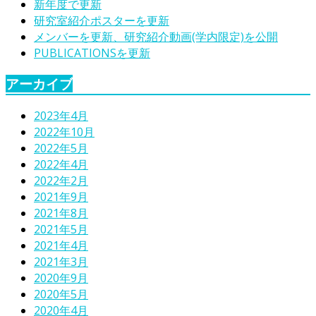
新年度で更新
研究室紹介ポスターを更新
メンバーを更新、研究紹介動画(学内限定)を公開
PUBLICATIONSを更新
アーカイブ
2023年4月
2022年10月
2022年5月
2022年4月
2022年2月
2021年9月
2021年8月
2021年5月
2021年4月
2021年3月
2020年9月
2020年5月
2020年4月