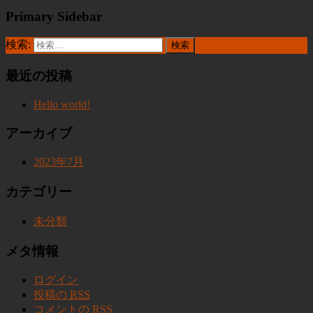
Primary Sidebar
検索:
最近の投稿
Hello world!
アーカイブ
2023年7月
カテゴリー
未分類
メタ情報
ログイン
投稿の
RSS
コメントの
RSS