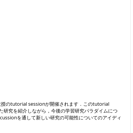
torial sessionが開催されます．このtutorial
展開してきた研究を紹介しながら，今後の学習研究パラダイムにつ
cussionを通して新しい研究の可能性についてのアイディ