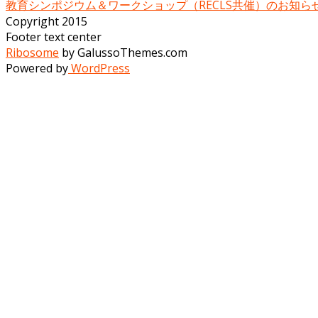
教育シンポジウム＆ワークショップ（RECLS共催）のお知ら
Copyright 2015
Footer text center
Ribosome
by GalussoThemes.com
Powered by
WordPress