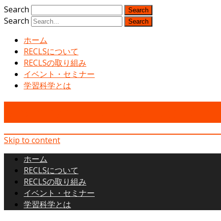
Search
Search
ホーム
RECLSについて
RECLSの取り組み
イベント・セミナー
学習科学とは
Research and Education Cent
Skip to content
ホーム
RECLSについて
RECLSの取り組み
イベント・セミナー
学習科学とは