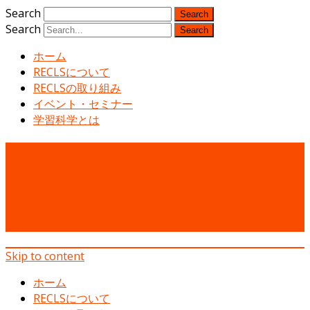
Search
Search
ホーム
RECLSについて
RECLSの取り組み
イベント・セミナー
学習科学とは
Research and Education
Center for the Learning
Sciences
Skip to content
ホーム
RECLSについて