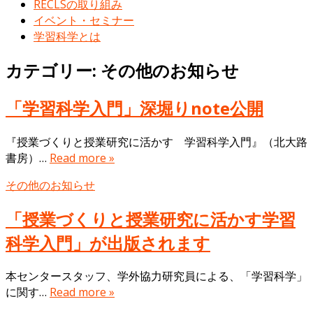
RECLSの取り組み
イベント・セミナー
学習科学とは
カテゴリー: その他のお知らせ
「学習科学入門」深堀りnote公開
『授業づくりと授業研究に活かす 学習科学入門』（北大路
書房）…
Read more »
その他のお知らせ
「授業づくりと授業研究に活かす学習
科学入門」が出版されます
本センタースタッフ、学外協力研究員による、「学習科学」
に関す…
Read more »