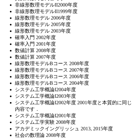
非線形数理モデルII2000年度
非線形数理モデルII1999年度
線形数理モデル 2006年度
線形数理モデル 2005年度
線形数理モデル 2003年度
確率入門 2002年度
確率入門 2001年度
数値計算 2008年度
数値計算 2007年度
線形数理モデルBコース 2008年度
線形数理モデルBコース 2007年度
線形数理モデルBコース 2006年度
線形数理モデルBコース 2004年度
システム工学概論I2004年度
システム工学概論I2003年度
システム工学概論I2002年度 2001年度と本質的に同じ
内容です．
システム工学概論I2001年度
システム工学実験 2008年度
アカデミックイングリッシュ 2013, 2015年度
社会の数理論 2008年度