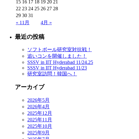
15
16
17
18
19
20
21
22
23
24
25
26
27
28
29
30
31
« 11月
4月 »
最近の投稿
ソフトボール研究室対抗戦！
追いコンを開催しました！
SSSV in IIT Hyderabad 11/24.25
SSSV in IIT Hyderabad 11/23
研究室訪問！韓国へ！
アーカイブ
2026年5月
2026年4月
2025年12月
2025年11月
2025年10月
2025年9月