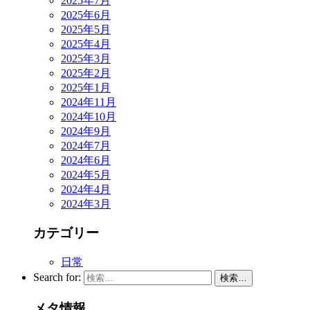
2025年7月
2025年6月
2025年5月
2025年4月
2025年3月
2025年2月
2025年1月
2024年11月
2024年10月
2024年9月
2024年7月
2024年6月
2024年5月
2024年4月
2024年3月
カテゴリー
日常
Search for:
検索…
メタ情報