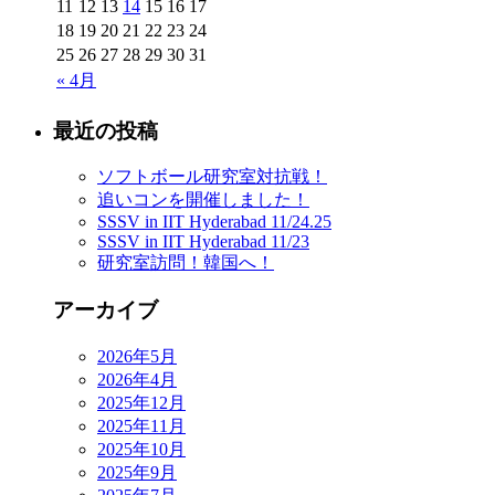
11
12
13
14
15
16
17
18
19
20
21
22
23
24
25
26
27
28
29
30
31
« 4月
最近の投稿
ソフトボール研究室対抗戦！
追いコンを開催しました！
SSSV in IIT Hyderabad 11/24.25
SSSV in IIT Hyderabad 11/23
研究室訪問！韓国へ！
アーカイブ
2026年5月
2026年4月
2025年12月
2025年11月
2025年10月
2025年9月