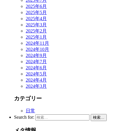
2025年7月
2025年6月
2025年5月
2025年4月
2025年3月
2025年2月
2025年1月
2024年11月
2024年10月
2024年9月
2024年7月
2024年6月
2024年5月
2024年4月
2024年3月
カテゴリー
日常
Search for:
検索…
メタ情報