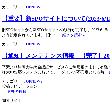
カテゴリー:
TOPNEWS
【重要】新SPOサイトについて(2023/6/15
旧SPOサイトから新SPOサイトへの移行が完了し、2023.6
よう設定されています。 旧SPO…
続きを読む »
カテゴリー:
TOPNEWS
【通知】メンテナンス情報 【完了】2023/02/09
平素より静岡大学統合認証サービスをご利用頂きまして有難
静大ID対応システムにおいて、ログインが不安定となる時…
カテゴリー:
TOPNEWS
投稿ナビゲーション
←
過去の投稿
関連サイト