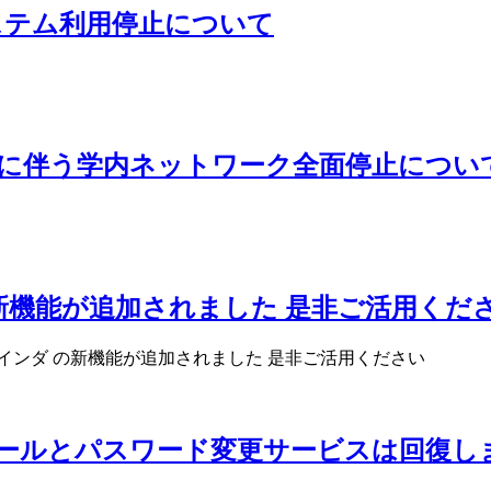
ステム利用停止について
に伴う学内ネットワーク全面停止につい
新機能が追加されました 是非ご活用くだ
インダ の新機能が追加されました 是非ご活用ください
員のメールとパスワード変更サービスは回復し