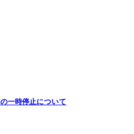
クの一時停止について