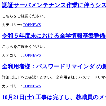
認証サーバメンテナンス作業に伴うシ
こちらをご確認ください。
カテゴリー:
TOPNEWS
令和５年度末における全学情報基盤整備
こちらをご確認ください。
カテゴリー:
TOPNEWS
全利用者様：パスワードリマインダ の
詳細は以下をご確認ください。 全利用者様：パスワードリマ
カテゴリー:
TOPNEWS
10月21日(土) 工事は完了し、教職