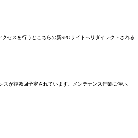
Lからアクセスを行うとこちらの新SPOサイトへリダイレクトされる
ンスが複数回予定されています。メンテナンス作業に伴い、