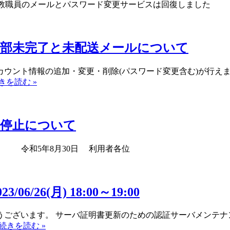
し、教職員のメールとパスワード変更サービスは回復しました
一部未完了と未配送メールについて
ウント情報の追加・変更・削除(パスワード変更含む)が行えま
きを読む »
用停止について
————- 令和5年8月30日 利用者各
26(月) 18:00～19:00
うございます。 サーバ証明書更新のための認証サーバメンテナ
続きを読む »