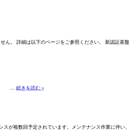
せん。 詳細は以下のページをご参照ください。 新認証基盤
位 …
続きを読む »
ンスが複数回予定されています。メンテナンス作業に伴い、