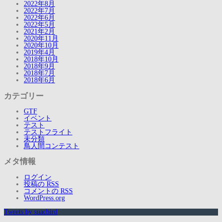
2022年8月
2022年7月
2022年6月
2022年5月
2021年2月
2020年11月
2020年10月
2019年4月
2018年10月
2018年9月
2018年7月
2018年6月
カテゴリー
GTF
イベント
テスト
テストフライト
未分類
鳥人間コンテスト
メタ情報
ログイン
投稿の
RSS
コメントの
RSS
WordPress.org
Tweets by suacbird