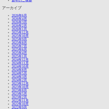
新年のご挨拶
アーカイブ
2026年6月
2026年4月
2026年3月
2026年2月
2026年1月
2025年12月
2025年10月
2025年9月
2025年8月
2025年7月
2025年6月
2025年4月
2025年1月
2024年12月
2024年11月
2024年10月
2024年8月
2024年5月
2024年3月
2024年2月
2023年12月
2023年10月
2023年8月
2023年5月
2023年2月
2022年11月
2022年10月
2022年9月