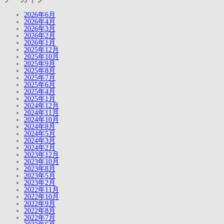
2026年6月
2026年4月
2026年3月
2026年2月
2026年1月
2025年12月
2025年10月
2025年9月
2025年8月
2025年7月
2025年6月
2025年4月
2025年1月
2024年12月
2024年11月
2024年10月
2024年8月
2024年5月
2024年3月
2024年2月
2023年12月
2023年10月
2023年8月
2023年5月
2023年2月
2022年11月
2022年10月
2022年9月
2022年8月
2022年7月