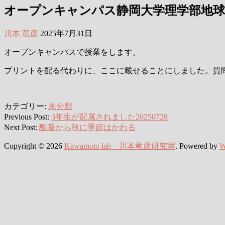
オープンキャンパス静岡大学理学部地球科学
川本 竜彦
2025年7月31日
オープンキャンパスで授業をします。
プリントを配る代わりに、ここに載せることにしました。質
カテゴリー:
未分類
Previous Post:
3年生が配属されました20250728
Next Post:
酷暑から秋に季節はかわる
Copyright © 2026
Kawamoto lab 川本竜彦研究室
. Powered by
W