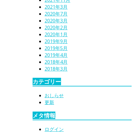
2021年3月
2020年7月
2020年3月
2020年2月
2020年1月
2019年9月
2019年5月
2019年4月
2018年4月
2018年3月
カテゴリー
おしらせ
更新
メタ情報
ログイン