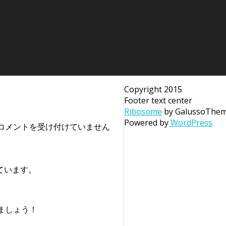
Copyright 2015
Footer text center
Ribosome
by GalussoThe
Powered by
WordPress
コメントを受け付けていません
ています。
ましょう！