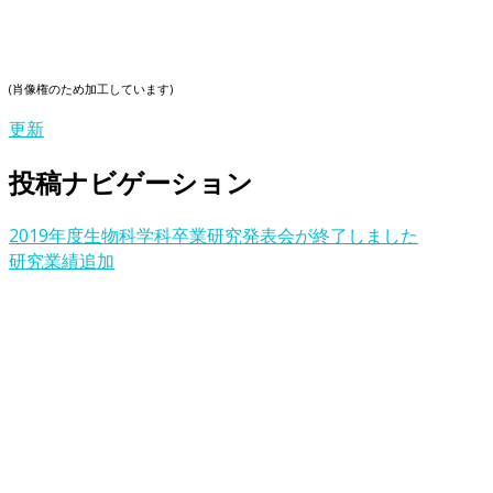
(肖像権のため加工しています)
更新
投稿ナビゲーション
2019年度生物科学科卒業研究発表会が終了しました
研究業績追加