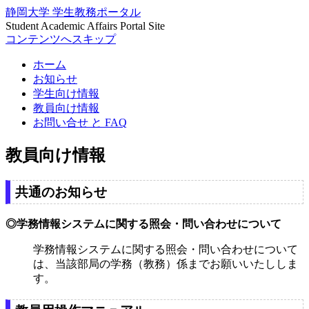
静岡大学 学生教務ポータル
Student Academic Affairs Portal Site
コンテンツへスキップ
ホーム
お知らせ
学生向け情報
教員向け情報
お問い合せ と FAQ
教員向け情報
共通のお知らせ
◎学務情報システムに関する照会・問い合わせについて
学務情報システムに関する照会・問い合わせについて
は、当該部局の学務（教務）係までお願いいたししま
す。