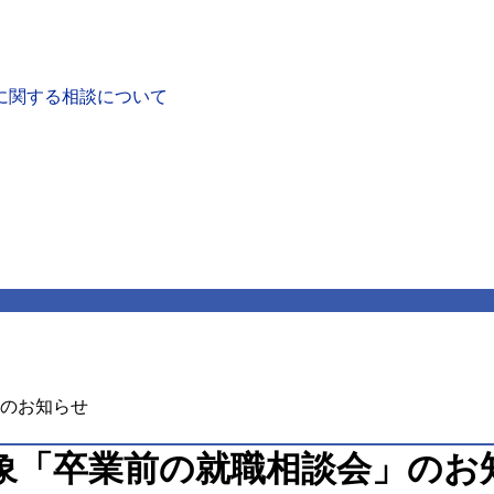
に関する相談について
」のお知らせ
対象「卒業前の就職相談会」のお