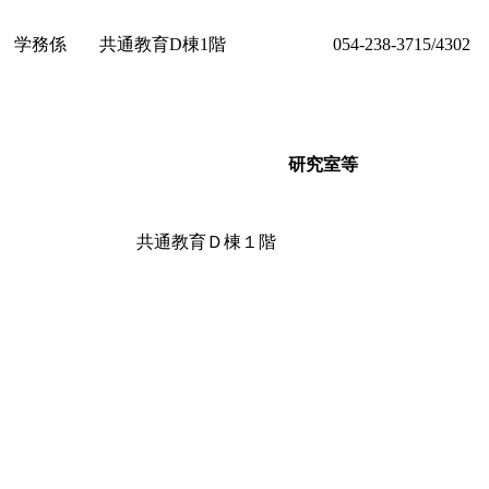
 学務係
共通教育D棟1階
054-238-3715/4302
研究室等
共通教育Ｄ棟１階