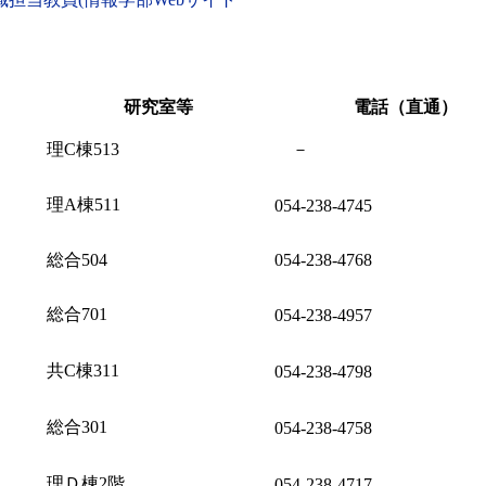
研究室等
電話（直通）
理C棟513
－
理A棟511
054-238-4745
総合504
054-238-4768
総合701
054-238-4957
共C棟311
054-238-4798
総合301
054-238-4758
理Ｄ棟2階
054-238-4717