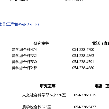
員(工学部Webサイト)
研究室等
電話（直
農学総合棟474
054-238-4790
農学総合棟332
054-238-4863
農学総合棟530
054-238-4591
農学総合棟2階
054-238-4880
研究室等
電話（
人文社会科学部A棟326室
054-238-5615
農学総合棟326室
054-238-5437