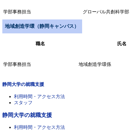
学部事務担当
グローバル共創科学部
地域創造学環（静岡キャンパス）
職名
氏名
学部事務担当
地域創造学環係
静岡大学の就職支援
利用時間・アクセス方法
スタッフ
静岡大学の就職支援
利用時間・アクセス方法