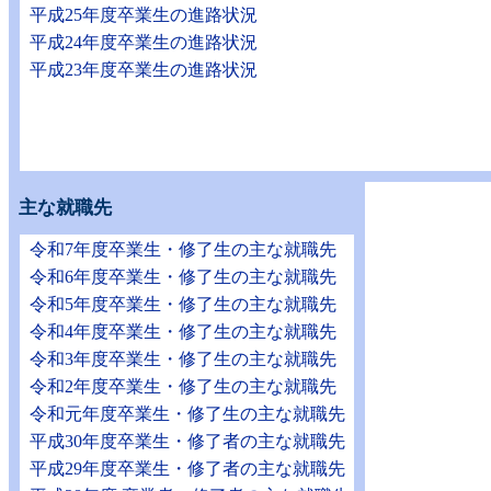
平成25年度卒業生の進路状況
平成24年度卒業生の進路状況
平成23年度卒業生の進路状況
主な就職先
令和7年度卒業生・修了生の主な就職先
令和6年度卒業生・修了生の主な就職先
令和5年度卒業生・修了生の主な就職先
令和4年度卒業生・修了生の主な就職先
令和3年度卒業生・修了生の主な就職先
令和2年度卒業生・修了生の主な就職先
令和元年度卒業生・修了生の主な就職先
平成30年度卒業生・修了者の主な就職先
平成29年度卒業生・修了者の主な就職先