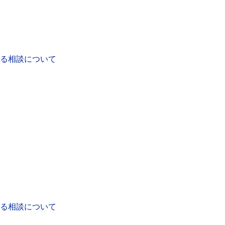
る相談について
る相談について