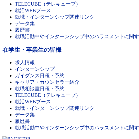
TELECUBE（テレキューブ）
就活WEBブース
就職・インターンシップ関連リンク
データ集
履歴書
就職活動中やインターンシップ中のハラスメントに関す
在学生・卒業生の皆様
求人情報
インターンシップ
ガイダンス日程・予約
キャリア・カウンセラー紹介
就職相談室日程・予約
TELECUBE（テレキューブ）
就活WEBブース
就職・インターンシップ関連リンク
データ集
履歴書
就職活動中やインターンシップ中のハラスメントに関す