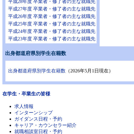
平成28年度 卒業者・修了者の主な就職先
平成27年度 卒業者・修了者の主な就職先
平成26年度 卒業者・修了者の主な就職先
平成25年度 卒業者・修了者の主な就職先
平成24年度 卒業者・修了者の主な就職先
平成23年度 卒業者・修了者の主な就職先
出身都道府県別学生在籍数
出身都道府県別学生在籍数
（2026年5月1日現在）
在学生・卒業生の皆様
求人情報
インターンシップ
ガイダンス日程・予約
キャリア・カウンセラー紹介
就職相談室日程・予約