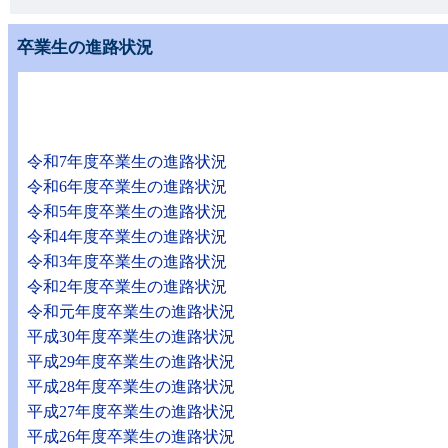
卒業生の進路状況
令和7年度卒業生の進路状況
令和6年度卒業生の進路状況
令和5年度卒業生の進路状況
令和4年度卒業生の進路状況
令和3年度卒業生の進路状況
令和2年度卒業生の進路状況
令和元年度卒業生の進路状況
平成30年度卒業生の進路状況
平成29年度卒業生の進路状況
平成28年度卒業生の進路状況
平成27年度卒業生の進路状況
平成26年度卒業生の進路状況