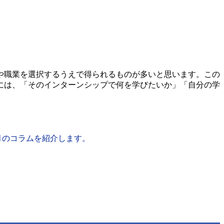
や職業を選択するうえで得られるものが多いと思います。この
には、「そのインターンシップで何を学びたいか」「自分の学
今月のコラムを紹介します。