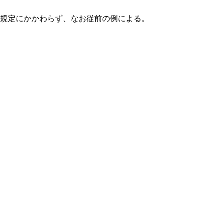
の規定にかかわらず、なお従前の例による。