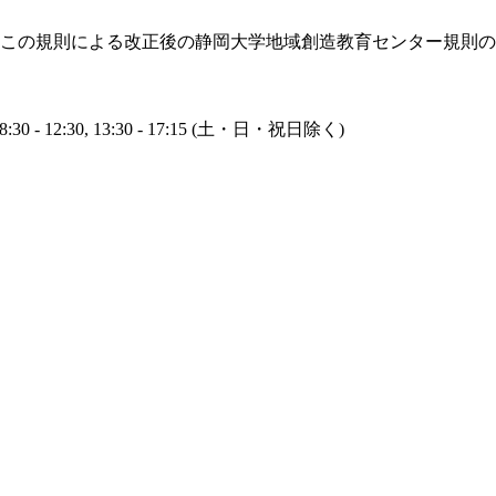
、この規則による改正後の静岡大学地域創造教育センター規則
30 - 12:30, 13:30 - 17:15 (土・日・祝日除く)