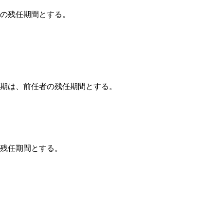
者の残任期間とする。
任期は、前任者の残任期間とする。
の残任期間とする。