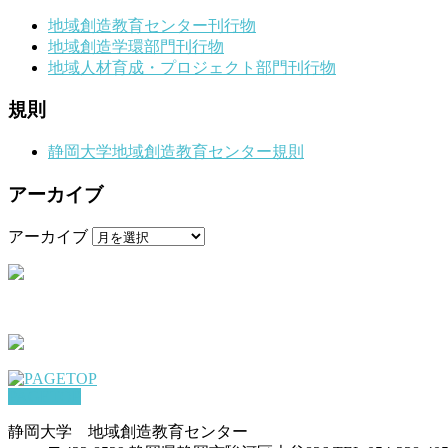
地域創造教育センター刊行物
地域創造学環部門刊行物
地域人材育成・プロジェクト部門刊行物
規則
静岡大学地域創造教育センター規則
アーカイブ
アーカイブ
PAGETOP
静岡大学 地域創造教育センター