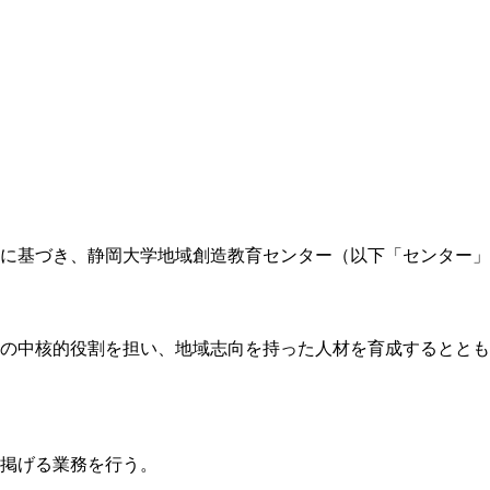
定に基づき、静岡大学地域創造教育センター（以下「センター
携の中核的役割を担い、地域志向を持った人材を育成するとと
に掲げる業務を行う。