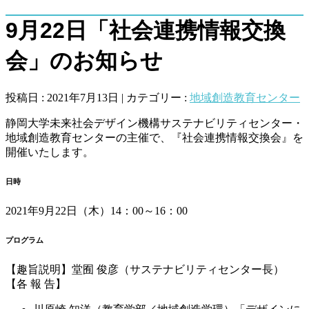
9月22日「社会連携情報交換
会」のお知らせ
投稿日 : 2021年7月13日 | カテゴリー :
地域創造教育センター
静岡大学未来社会デザイン機構サステナビリティセンター・
地域創造教育センターの主催で、『社会連携情報交換会』を
開催いたします。
日時
2021年9月22日（木）14：00～16：00
プログラム
【趣旨説明】堂囿 俊彦（サステナビリティセンター長）
【各 報 告】