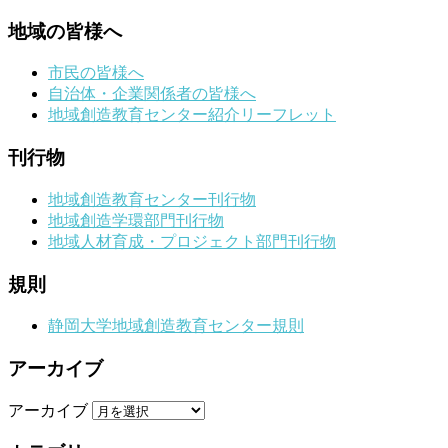
地域の皆様へ
市民の皆様へ
自治体・企業関係者の皆様へ
地域創造教育センター紹介リーフレット
刊行物
地域創造教育センター刊行物
地域創造学環部門刊行物
地域人材育成・プロジェクト部門刊行物
規則
静岡大学地域創造教育センター規則
アーカイブ
アーカイブ