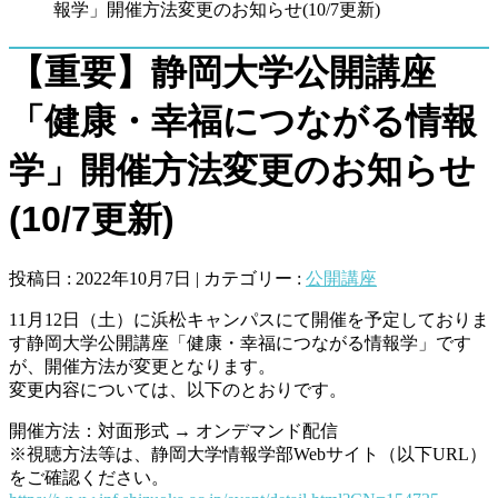
報学」開催方法変更のお知らせ(10/7更新)
【重要】静岡大学公開講座
「健康・幸福につながる情報
学」開催方法変更のお知らせ
(10/7更新)
投稿日 : 2022年10月7日 | カテゴリー :
公開講座
11月12日（土）に浜松キャンパスにて開催を予定しておりま
す静岡大学公開講座「健康・幸福につながる情報学」です
が、開催方法が変更となります。
変更内容については、以下のとおりです。
開催方法：対面形式 → オンデマンド配信
※視聴方法等は、静岡大学情報学部Webサイト（以下URL）
をご確認ください。