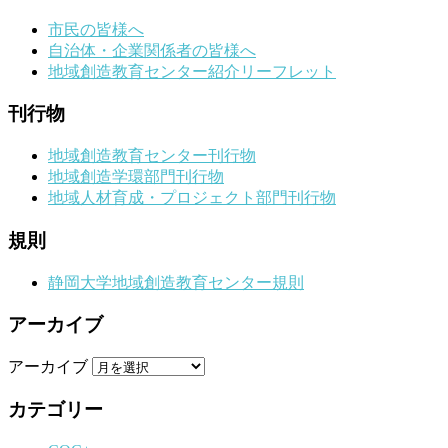
市民の皆様へ
自治体・企業関係者の皆様へ
地域創造教育センター紹介リーフレット
刊行物
地域創造教育センター刊行物
地域創造学環部門刊行物
地域人材育成・プロジェクト部門刊行物
規則
静岡大学地域創造教育センター規則
アーカイブ
アーカイブ
カテゴリー