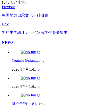
にしています。
Previous
中国地方口承文化ー科研費
Next
無料中国語オンライン留学生を募集中
NEWS
Youtube＠pianggong
2026年7月15日
0
2026年7月15日
0
研究合宿しました。