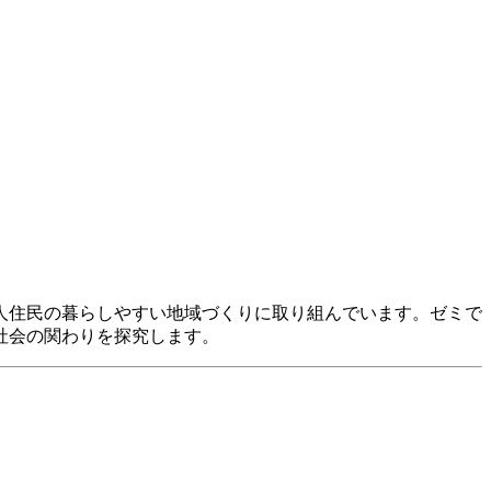
人住民の暮らしやすい地域づくりに取り組んでいます。ゼミで
社会の関わりを探究します。