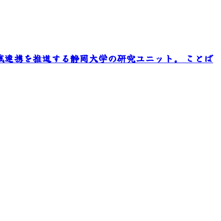
域連携を推進する静岡大学の研究ユニット。 ことば