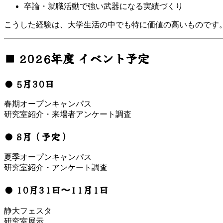
卒論・就職活動で強い武器になる実績づくり
こうした経験は、大学生活の中でも特に価値の高いものです
■ 2026年度 イベント予定
● 5月30日
春期オープンキャンパス
研究室紹介・来場者アンケート調査
● 8月（予定）
夏季オープンキャンパス
研究室紹介・アンケート調査
● 10月31日〜11月1日
静大フェスタ
研究室展示