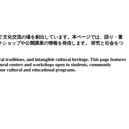
なぐ文化交流の場を創出しています。本ページでは、語り・童
クショップや公開講座の情報を発信します。
研究と社会をつ
traditions, and intangible cultural heritage. This page features
cultural centers and workshops open to students, community
our cultural and educational programs.