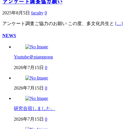
アンケート調査協力願い
2025年8月5日
faculty
0
アンケート調査ご協力のお願い この度、多文化共生と
[…]
NEWS
Youtube＠pianggong
2026年7月15日
0
2026年7月15日
0
研究合宿しました。
2026年7月15日
0