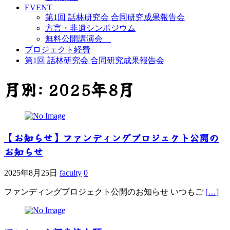
EVENT
第1回 話林研究会 合同研究成果報告会
方言・非遺シンポジウム
無料公開講演会
プロジェクト経費
第1回 話林研究会 合同研究成果報告会
月別: 2025年8月
【お知らせ】ファンディングプロジェクト公開の
お知らせ
2025年8月25日
faculty
0
ファンディングプロジェクト公開のお知らせ いつもご
[…]