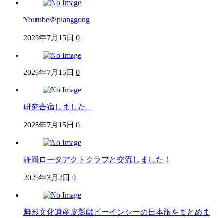
Youtube＠pianggong
2026年7月15日
0
2026年7月15日
0
研究合宿しました。
2026年7月15日
0
静岡ロータアクトクラブと交流しました！
2026年3月2日
0
無形文化遺産皮影戯ピーインシーの日本旅をまとめま