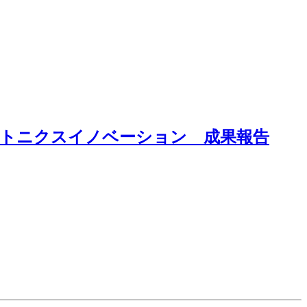
ォトニクスイノベーション 成果報告