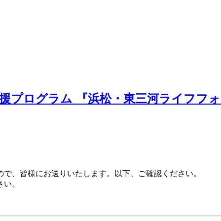
援プログラム 『浜松・東三河ライフフ
ので、皆様にお送りいたします。以下、ご確認ください。
さい。