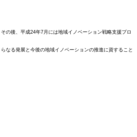
その後、平成24年7月には地域イノベーション戦略支援プロ
さらなる発展と今後の地域イノベーションの推進に資すること