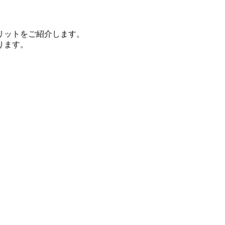
リットをご紹介します。
ります。