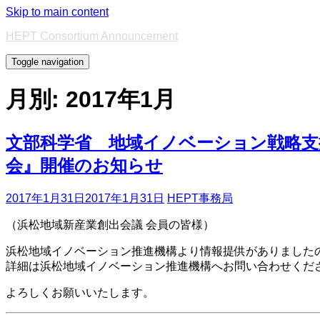
Skip to main content
HEPT Consortium Announcement
Toggle navigation
月別: 2017年1月
文部科学省 地域イノベーション戦略支
会』開催のお知らせ
2017年1月31日
2017年1月31日
HEPT事務局
（浜松地域新産業創出会議 会員の皆様）
浜松地域イノベーション推進機構より情報提供がありました
詳細は浜松地域イノベーション推進機構へお問い合わせくだ
よろしくお願いいたします。