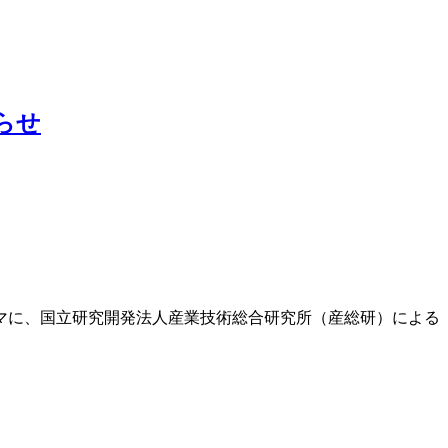
らせ
マに、国立研究開発法人産業技術総合研究所（産総研）による