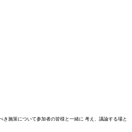
むべき施策について参加者の皆様と一緒に 考え、議論する場と