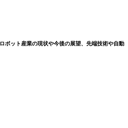
、ロボット産業の現状や今後の展望、先端技術や自動