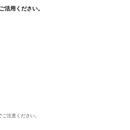
ご活用ください。
でご注意ください。