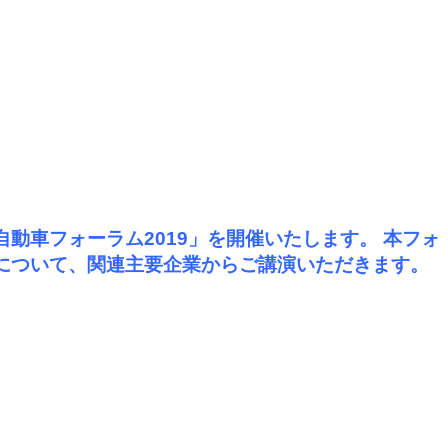
自動車フォーラム2019」を開催いたします。
本フォ
組について、関連主要企業からご講演いただきます。