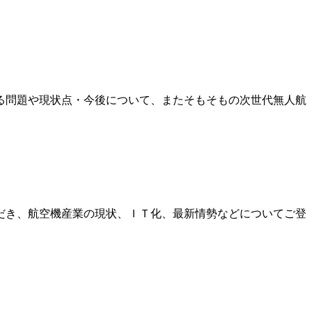
る問題や現状点・今後について、またそもそもの次世代無人航
だき、航空機産業の現状、ＩＴ化、最新情勢などについてご登