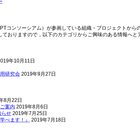
ー
EPTコンソーシアム）が参画している組織・プロジェクトから
しておりますので，以下のカテゴリからご興味のある情報へと
2019年10月11日
用研究会
2019年9月27日
9年8月22日
ご案内
2019年8月6日
知らせ
2019年7月25日
学べます！』
2019年7月18日