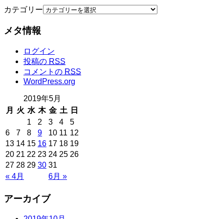
カテゴリー
メタ情報
ログイン
投稿の
RSS
コメントの
RSS
WordPress.org
2019年5月
月
火
水
木
金
土
日
1
2
3
4
5
6
7
8
9
10
11
12
13
14
15
16
17
18
19
20
21
22
23
24
25
26
27
28
29
30
31
« 4月
6月 »
アーカイブ
2019年10月