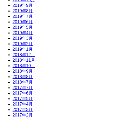
2019年9月
2019年8月
2019年7月
2019年6月
2019年5月
2019年4月
2019年3月
2019年2月
2019年1月
2018年12月
2018年11月
2018年10月
2018年9月
2018年8月
2018年7月
2017年7月
2017年6月
2017年5月
2017年4月
2017年3月
2017年2月