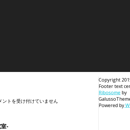
Copyright 201
Footer text ce
Ribosome
by
GalussoThem
メントを受け付けていません
Powered by
Wo
室-