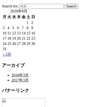
Search for:
Search
2026年8月
月
火
水
木
金
土
日
1
2
3
4
5
6
7
8
9
10
11
12
13
14
15
16
17
18
19
20
21
22
23
24
25
26
27
28
29
30
31
« 3月
アーカイブ
2018年3月
2017年3月
バナーリンク