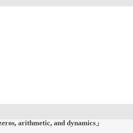
ros, arithmetic, and dynamics」