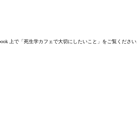
ebook 上で「死生学カフェで大切にしたいこと」をご覧くださ