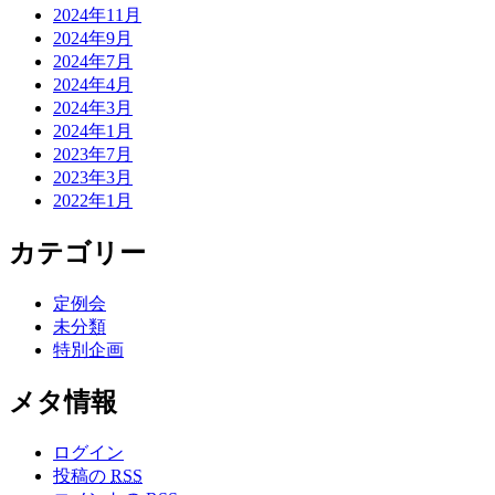
2024年11月
2024年9月
2024年7月
2024年4月
2024年3月
2024年1月
2023年7月
2023年3月
2022年1月
カテゴリー
定例会
未分類
特別企画
メタ情報
ログイン
投稿の
RSS