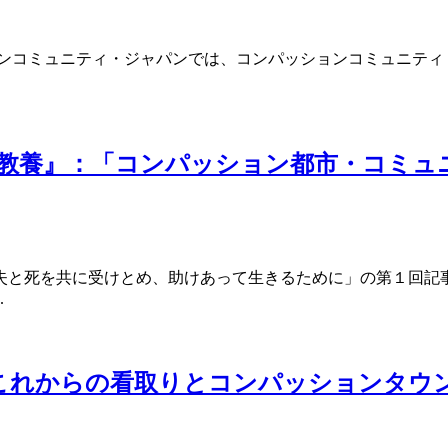
ンコミュニティ・ジャパンでは、コンパッションコミュニティ（C
と教養』：「コンパッション都市・コミュ
失と死を共に受けとめ、助けあって生きるために」の第１回記事
.
 「これからの看取りとコンパッションタウン