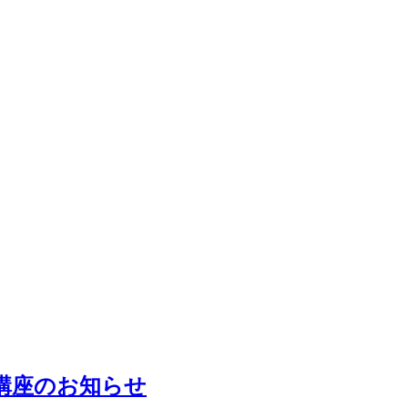
講座のお知らせ