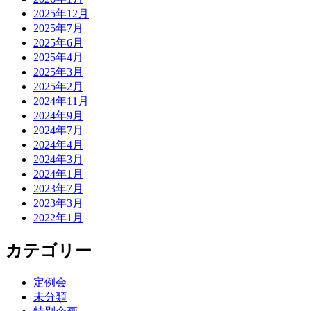
2025年12月
2025年7月
2025年6月
2025年4月
2025年3月
2025年2月
2024年11月
2024年9月
2024年7月
2024年4月
2024年3月
2024年1月
2023年7月
2023年3月
2022年1月
カテゴリー
定例会
未分類