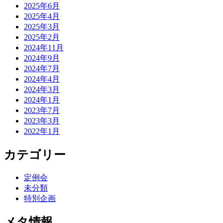
2025年6月
2025年4月
2025年3月
2025年2月
2024年11月
2024年9月
2024年7月
2024年4月
2024年3月
2024年1月
2023年7月
2023年3月
2022年1月
カテゴリー
定例会
未分類
特別企画
メタ情報