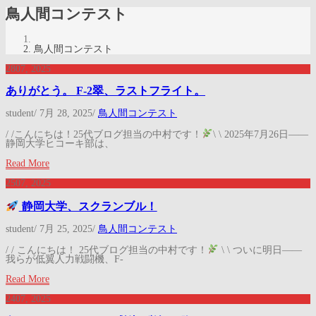
鳥人間コンテスト
鳥人間コンテスト
28
07, 2025
ありがとう。 F-2翠、ラストフライト。
student
/
7月 28, 2025
/
鳥人間コンテスト
/ /こんにちは！25代ブログ担当の中村です！
\ \ 2025年7月26日――
静岡大学ヒコーキ部は、
Read More
25
07, 2025
静岡大学、スクランブル！
student
/
7月 25, 2025
/
鳥人間コンテスト
/ / こんにちは！ 25代ブログ担当の中村です！
\ \ ついに明日――
我らが低翼人力戦闘機、F-
Read More
24
07, 2025