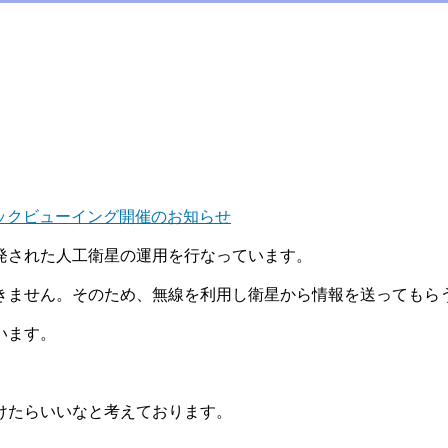
ブリックビューイング開催のお知らせ
発された人工衛星の運用を行なっています。
きません。そのため、無線を利用し衛星から情報を送ってもら
います。
けたらいいなと考えております。