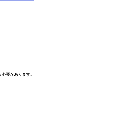
う必要があります。