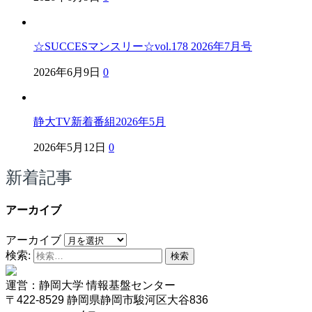
☆SUCCESマンスリー☆vol.178 2026年7月号
2026年6月9日
0
静大TV新着番組2026年5月
2026年5月12日
0
新着記事
アーカイブ
アーカイブ
検索:
運営：静岡大学 情報基盤センター
〒422-8529 静岡県静岡市駿河区大谷836