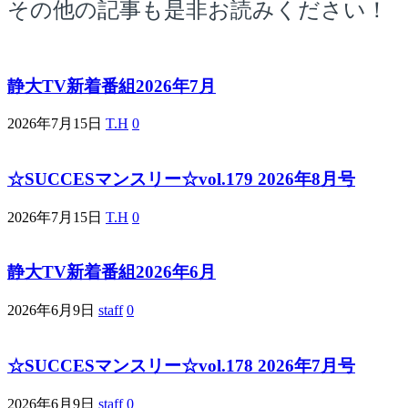
その他の記事も是非お読みください！
静大TV新着番組2026年7月
2026年7月15日
T.H
0
☆SUCCESマンスリー☆vol.179 2026年8月号
2026年7月15日
T.H
0
静大TV新着番組2026年6月
2026年6月9日
staff
0
☆SUCCESマンスリー☆vol.178 2026年7月号
2026年6月9日
staff
0