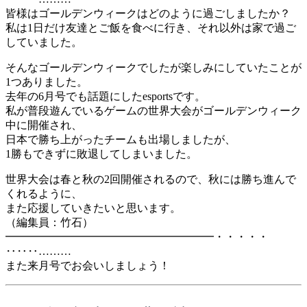
皆様はゴールデンウィークはどのように過ごしましたか？
私は1日だけ友達とご飯を食べに行き、それ以外は家で過ご
していました。
そんなゴールデンウィークでしたが楽しみにしていたことが
1つありました。
去年の6月号でも話題にしたesportsです。
私が普段遊んでいるゲームの世界大会がゴールデンウィーク
中に開催され、
日本で勝ち上がったチームも出場しましたが、
1勝もできずに敗退してしまいました。
世界大会は春と秋の2回開催されるので、秋には勝ち進んで
くれるように、
また応援していきたいと思います。
（編集員：竹石）
━━━━━━━━━━━━━━━━━━━・・・・・
‥‥‥………
また来月号でお会いしましょう！