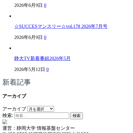
2026年6月9日
0
☆SUCCESマンスリー☆vol.178 2026年7月号
2026年6月9日
0
静大TV新着番組2026年5月
2026年5月12日
0
新着記事
アーカイブ
アーカイブ
検索:
運営：静岡大学 情報基盤センター