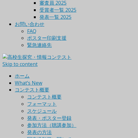
審査員 2025
受賞者一覧 2025
発表一覧 2025
お問い合わせ
FAQ
ポスター印刷支援
緊急連絡先
Skip to content
ホーム
What’s New
コンテスト概要
コンテスト概要
フォーマット
スケジュール
発表・ポスター登録
参加方法（聴講参加）
発表の方法