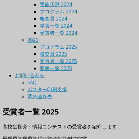
実施状況 2024
プログラム 2024
審査員 2024
発表一覧 2024
受賞者一覧 2024
2025
プログラム 2025
審査員 2025
受賞者一覧 2025
発表一覧 2025
お問い合わせ
FAQ
ポスター印刷支援
緊急連絡先
受賞者一覧 2025
高校生探究・情報コンテストの受賞者を紹介します．
最優秀賞
優秀賞
奨励賞
情報共創探究賞