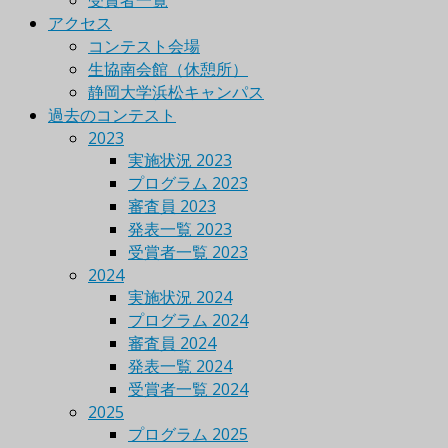
受賞者一覧
アクセス
コンテスト会場
生協南会館（休憩所）
静岡大学浜松キャンパス
過去のコンテスト
2023
実施状況 2023
プログラム 2023
審査員 2023
発表一覧 2023
受賞者一覧 2023
2024
実施状況 2024
プログラム 2024
審査員 2024
発表一覧 2024
受賞者一覧 2024
2025
プログラム 2025