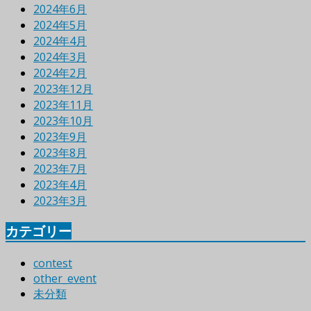
2024年6月
2024年5月
2024年4月
2024年3月
2024年2月
2023年12月
2023年11月
2023年10月
2023年9月
2023年8月
2023年7月
2023年4月
2023年3月
カテゴリー
contest
other_event
未分類