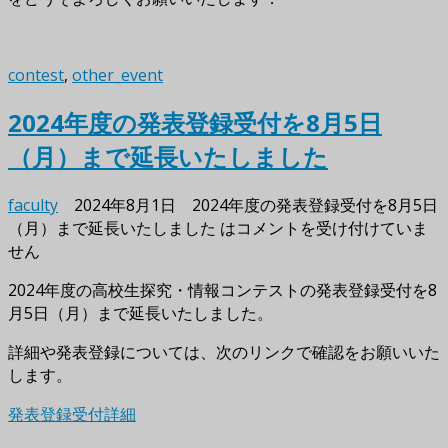
contest
,
other_event
2024年度の発表登録受付を8月5日
（月）まで延長いたしました
faculty
2024年8月1日
2024年度の発表登録受付を8月5日
（月）まで延長いたしました は
コメントを受け付けていま
せん
2024年度の高校生探究・情報コンテストの発表登録受付を8
月5日（月）まで延長いたしました。
詳細や発表登録については、次のリンクで確認をお願いいた
します。
発表登録受付詳細