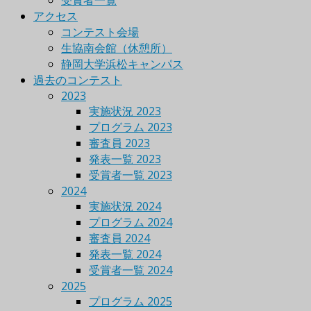
受賞者一覧
アクセス
コンテスト会場
生協南会館（休憩所）
静岡大学浜松キャンパス
過去のコンテスト
2023
実施状況 2023
プログラム 2023
審査員 2023
発表一覧 2023
受賞者一覧 2023
2024
実施状況 2024
プログラム 2024
審査員 2024
発表一覧 2024
受賞者一覧 2024
2025
プログラム 2025