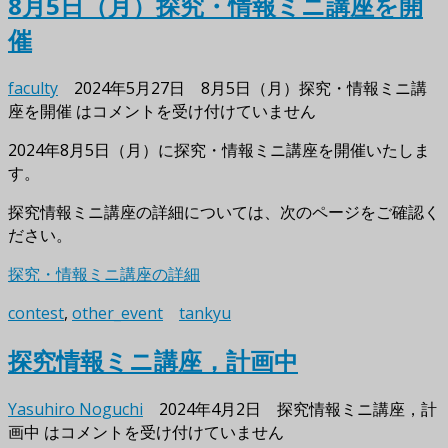
8月5日（月）探究・情報ミニ講座を開
催
faculty
2024年5月27日
8月5日（月）探究・情報ミニ講
座を開催 は
コメントを受け付けていません
2024年8月5日（月）に探究・情報ミニ講座を開催いたしま
す。
探究情報ミニ講座の詳細については、次のページをご確認く
ださい。
探究・情報ミニ講座の詳細
contest
,
other_event
tankyu
探究情報ミニ講座，計画中
Yasuhiro Noguchi
2024年4月2日
探究情報ミニ講座，計
画中 は
コメントを受け付けていません