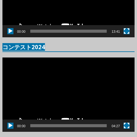
ヤ
ー
00:00
13:41
コンテスト2024
動
画
プ
レ
ー
ヤ
ー
00:00
04:27