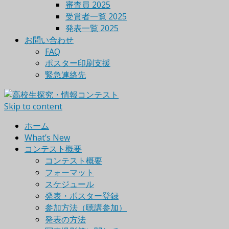
審査員 2025
受賞者一覧 2025
発表一覧 2025
お問い合わせ
FAQ
ポスター印刷支援
緊急連絡先
Skip to content
ホーム
What’s New
コンテスト概要
コンテスト概要
フォーマット
スケジュール
発表・ポスター登録
参加方法（聴講参加）
発表の方法