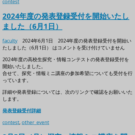
contest
2024年度の発表登録受付を開始いたし
ました（6月1日）
faculty
2024年6月1日
2024年度の発表登録受付を開始い
たしました（6月1日） は
コメントを受け付けていません
2024年度の高校生探究・情報コンテストの発表登録受付を
開始いたしました。
合せて、探究・情報ミニ講座の参加希望についても受付を行
っています。
詳細や発表登録については、次のリンクで確認をお願いいた
します。
発表登録受付詳細
contest
,
other_event