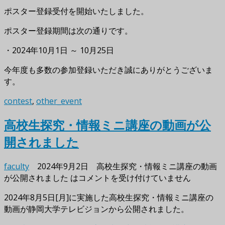
ポスター登録受付を開始いたしました。
ポスター登録期間は次の通りです。
・2024年10月1日 ～ 10月25日
今年度も多数の参加登録いただき誠にありがとうございま
す。
contest
,
other_event
高校生探究・情報ミニ講座の動画が公
開されました
faculty
2024年9月2日
高校生探究・情報ミニ講座の動画
が公開されました は
コメントを受け付けていません
2024年8月5日[月]に実施した高校生探究・情報ミニ講座の
動画が静岡大学テレビジョンから公開されました。