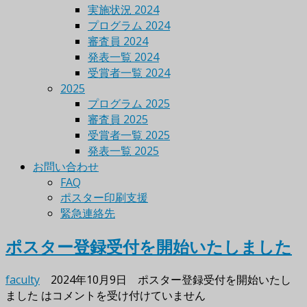
実施状況 2024
プログラム 2024
審査員 2024
発表一覧 2024
受賞者一覧 2024
2025
プログラム 2025
審査員 2025
受賞者一覧 2025
発表一覧 2025
お問い合わせ
FAQ
ポスター印刷支援
緊急連絡先
ポスター登録受付を開始いたしました
faculty
2024年10月9日
ポスター登録受付を開始いたし
ました は
コメントを受け付けていません