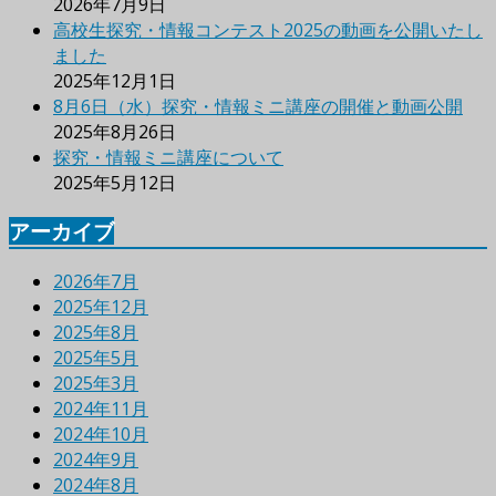
2026年7月9日
高校生探究・情報コンテスト2025の動画を公開いたし
ました
2025年12月1日
8月6日（水）探究・情報ミニ講座の開催と動画公開
2025年8月26日
探究・情報ミニ講座について
2025年5月12日
アーカイブ
2026年7月
2025年12月
2025年8月
2025年5月
2025年3月
2024年11月
2024年10月
2024年9月
2024年8月