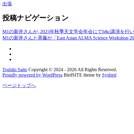
出張
投稿ナビゲーション
M1の新井さんが, 2025年秋季天文学会年会にてb&c講演を行
M1の新井さんと斉藤が「East Asian ALMA Science Work
Toshiki Saito
Copyright © 2024 - 2026 All Rights Reserved.
Proudly powered by WordPress
BirdSITE theme by
Sysbird
ページトップへ