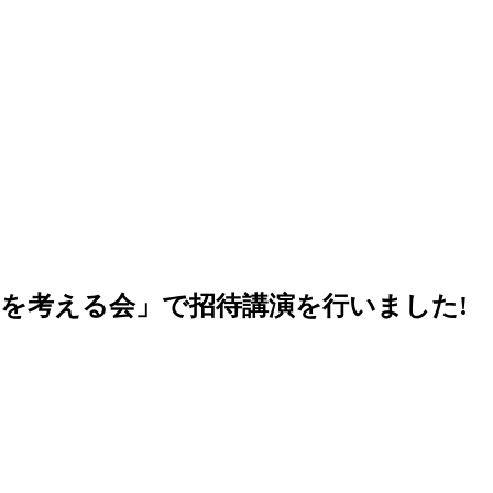
用を考える会」で招待講演を行いました!