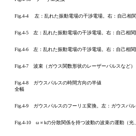
Fig.4-4 左：乱れた振動電場の干渉電場。右：自己相関
Fig.4-5 左：乱れた振動電場の干渉電場。右：自己相関
Fig.4-6 左：乱れた振動電場の干渉電場。右：自己相関
Fig.4-7 波束（ガウス関数形状のレーザーパルスなど）
Fig.4-8 ガウスパルスの時間方向の半値
全幅
Fig.4-9 ガウスパルスのフーリエ変換。左：ガウス
Fig.4-10 ω∝kの分散関係を持つ波動の波束の運動