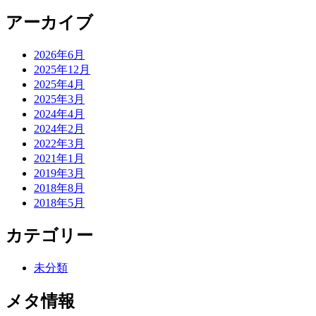
アーカイブ
2026年6月
2025年12月
2025年4月
2025年3月
2024年4月
2024年2月
2022年3月
2021年1月
2019年3月
2018年8月
2018年5月
カテゴリー
未分類
メタ情報