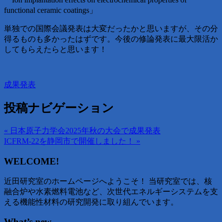
functional ceramic coatings」
単独での国際会議発表は大変だったかと思いますが、その分
得るものも多かったはずです。今後の修論発表に最大限活か
してもらえたらと思います！
成果発表
投稿ナビゲーション
« 日本原子力学会2025年秋の大会で成果発表
ICFRM-22を静岡市で開催しました！ »
WELCOME!
近田研究室のホームページへようこそ！ 当研究室では、核
融合炉や水素燃料電池など、次世代エネルギーシステムを支
える機能性材料の研究開発に取り組んでいます。
What’s new